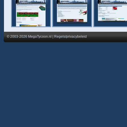
© 2003-2026 MegaTycoon.nl
|
Regels/privacybeleid